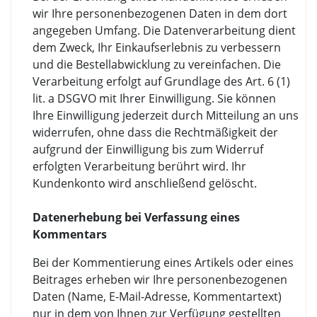
wir Ihre personenbezogenen Daten in dem dort
angegeben Umfang. Die Datenverarbeitung dient
dem Zweck, Ihr Einkaufserlebnis zu verbessern
und die Bestellabwicklung zu vereinfachen. Die
Verarbeitung erfolgt auf Grundlage des Art. 6 (1)
lit. a DSGVO mit Ihrer Einwilligung. Sie können
Ihre Einwilligung jederzeit durch Mitteilung an uns
widerrufen, ohne dass die Rechtmäßigkeit der
aufgrund der Einwilligung bis zum Widerruf
erfolgten Verarbeitung berührt wird. Ihr
Kundenkonto wird anschließend gelöscht.
Datenerhebung bei Verfassung eines
Kommentars
Bei der Kommentierung eines Artikels oder eines
Beitrages erheben wir Ihre personenbezogenen
Daten (Name, E-Mail-Adresse, Kommentartext)
nur in dem von Ihnen zur Verfügung gestellten