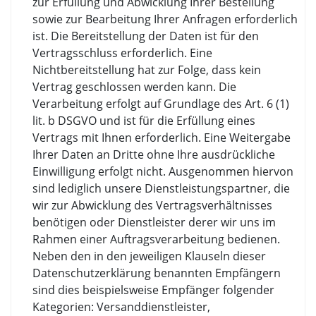
zur Erfüllung und Abwicklung Ihrer Bestellung
sowie zur Bearbeitung Ihrer Anfragen erforderlich
ist. Die Bereitstellung der Daten ist für den
Vertragsschluss erforderlich. Eine
Nichtbereitstellung hat zur Folge, dass kein
Vertrag geschlossen werden kann. Die
Verarbeitung erfolgt auf Grundlage des Art. 6 (1)
lit. b DSGVO und ist für die Erfüllung eines
Vertrags mit Ihnen erforderlich. Eine Weitergabe
Ihrer Daten an Dritte ohne Ihre ausdrückliche
Einwilligung erfolgt nicht. Ausgenommen hiervon
sind lediglich unsere Dienstleistungspartner, die
wir zur Abwicklung des Vertragsverhältnisses
benötigen oder Dienstleister derer wir uns im
Rahmen einer Auftragsverarbeitung bedienen.
Neben den in den jeweiligen Klauseln dieser
Datenschutzerklärung benannten Empfängern
sind dies beispielsweise Empfänger folgender
Kategorien: Versanddienstleister,