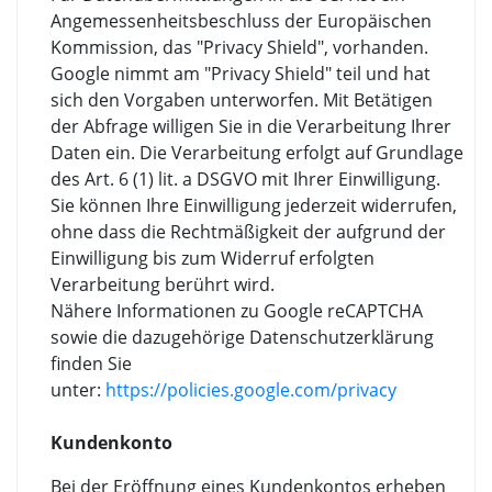
Angemessenheitsbeschluss der Europäischen
Kommission, das "Privacy Shield", vorhanden.
Google nimmt am "Privacy Shield" teil und hat
sich den Vorgaben unterworfen. Mit Betätigen
der Abfrage willigen Sie in die Verarbeitung Ihrer
Daten ein. Die Verarbeitung erfolgt auf Grundlage
des Art. 6 (1) lit. a DSGVO mit Ihrer Einwilligung.
Sie können Ihre Einwilligung jederzeit widerrufen,
ohne dass die Rechtmäßigkeit der aufgrund der
Einwilligung bis zum Widerruf erfolgten
Verarbeitung berührt wird.
Nähere Informationen zu Google reCAPTCHA
sowie die dazugehörige Datenschutzerklärung
finden Sie
unter:
https://policies.google.com/privacy
Kundenkonto
Bei der Eröffnung eines Kundenkontos erheben