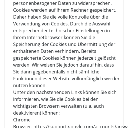
personenbezogener Daten zu widersprechen.
Cookies werden auf Ihrem Rechner gespeichert.
Daher haben Sie die volle Kontrolle über die
Verwendung von Cookies. Durch die Auswahl
entsprechender technischer Einstellungen in
Ihrem Internetbrowser können Sie die
Speicherung der Cookies und Übermittlung der
enthaltenen Daten verhindern. Bereits
gespeicherte Cookies können jederzeit gelöscht
werden. Wir weisen Sie jedoch darauf hin, dass
Sie dann gegebenenfalls nicht sämtliche
Funktionen dieser Website vollumfänglich werden
nutzen können.
Unter den nachstehenden Links können Sie sich
informieren, wie Sie die Cookies bei den
wichtigsten Browsern verwalten (u.a. auch
deaktivieren) können:
Chrome
Browser: https://support.google.com/accounts/answ