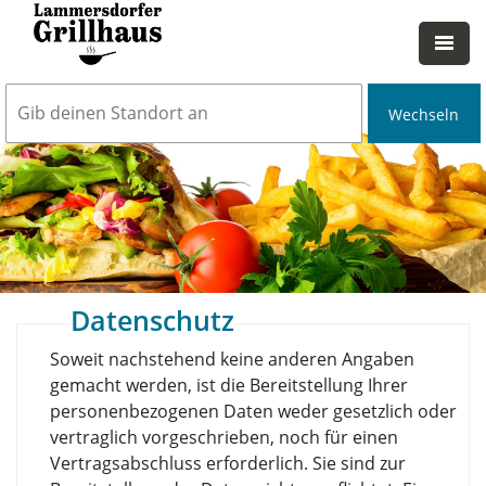
Wechseln
Datenschutz
Soweit nachstehend keine anderen Angaben
gemacht werden, ist die Bereitstellung Ihrer
personenbezogenen Daten weder gesetzlich oder
vertraglich vorgeschrieben, noch für einen
Vertragsabschluss erforderlich. Sie sind zur