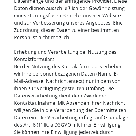
Datenmenge und der anfragende Provider. Diese
Daten dienen ausschließlich der Gewährleistung
eines störungsfreien Betriebs unserer Website
und zur Verbesserung unseres Angebotes. Eine
Zuordnung dieser Daten zu einer bestimmten
Person ist nicht möglich.
Erhebung und Verarbeitung bei Nutzung des
Kontaktformulars
Bei der Nutzung des Kontaktformulars erheben
wir Ihre personenbezogenen Daten (Name, E-
Mail-Adresse, Nachrichtentext) nur in dem von
Ihnen zur Verfügung gestellten Umfang. Die
Datenverarbeitung dient dem Zweck der
Kontaktaufnahme. Mit Absenden Ihrer Nachricht
willigen Sie in die Verarbeitung der übermittelten
Daten ein. Die Verarbeitung erfolgt auf Grundlage
des Art. 6 (1) lit. a DSGVO mit Ihrer Einwilligung.
Sie können Ihre Einwilligung jederzeit durch