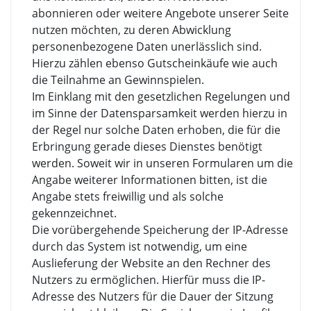
abonnieren oder weitere Angebote unserer Seite
nutzen möchten, zu deren Abwicklung
personenbezogene Daten unerlässlich sind.
Hierzu zählen ebenso Gutscheinkäufe wie auch
die Teilnahme an Gewinnspielen.
Im Einklang mit den gesetzlichen Regelungen und
im Sinne der Datensparsamkeit werden hierzu in
der Regel nur solche Daten erhoben, die für die
Erbringung gerade dieses Dienstes benötigt
werden. Soweit wir in unseren Formularen um die
Angabe weiterer Informationen bitten, ist die
Angabe stets freiwillig und als solche
gekennzeichnet.
Die vorübergehende Speicherung der IP-Adresse
durch das System ist notwendig, um eine
Auslieferung der Website an den Rechner des
Nutzers zu ermöglichen. Hierfür muss die IP-
Adresse des Nutzers für die Dauer der Sitzung