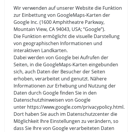
Wir verwenden auf unserer Website die Funktion
zur Einbettung von GoogleMaps-Karten der
Google Inc. (1600 Amphitheatre Parkway,
Mountain View, CA 94043, USA; “Google”).
Die Funktion ermöglicht die visuelle Darstellung
von geographischen Informationen und
interaktiven Landkarten.
Dabei werden von Google bei Aufrufen der
Seiten, in die GoogleMaps-Karten eingebunden
sich, auch Daten der Besucher der Seiten
erhoben, verarbeitet und genutzt. Nähere
Informationen zur Erhebung und Nutzung der
Daten durch Google finden Sie in den
Datenschutzhinweisen von Google
unter https://www.google.com/privacypolicy.html.
Dort haben Sie auch im Datenschutzcenter die
Möglichkeit Ihre Einstellungen zu verändern, so
dass Sie Ihre von Google verarbeiteten Daten