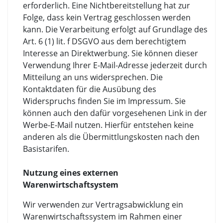
erforderlich. Eine Nichtbereitstellung hat zur
Folge, dass kein Vertrag geschlossen werden
kann. Die Verarbeitung erfolgt auf Grundlage des
Art. 6 (1) lit. f DSGVO aus dem berechtigtem
Interesse an Direktwerbung. Sie können dieser
Verwendung Ihrer E-Mail-Adresse jederzeit durch
Mitteilung an uns widersprechen. Die
Kontaktdaten für die Ausübung des
Widerspruchs finden Sie im Impressum. Sie
können auch den dafür vorgesehenen Link in der
Werbe-E-Mail nutzen. Hierfür entstehen keine
anderen als die Übermittlungskosten nach den
Basistarifen.
Nutzung eines externen
Warenwirtschaftsystem
Wir verwenden zur Vertragsabwicklung ein
Warenwirtschaftssystem im Rahmen einer