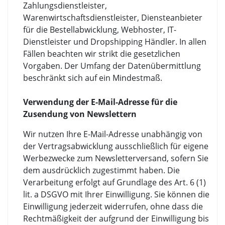
Zahlungsdienstleister,
Warenwirtschaftsdienstleister, Diensteanbieter
für die Bestellabwicklung, Webhoster, IT-
Dienstleister und Dropshipping Händler. In allen
Fällen beachten wir strikt die gesetzlichen
Vorgaben. Der Umfang der Datenübermittlung
beschränkt sich auf ein Mindestmaß.
Verwendung der E-Mail-Adresse für die
Zusendung von Newslettern
Wir nutzen Ihre E-Mail-Adresse unabhängig von
der Vertragsabwicklung ausschließlich für eigene
Werbezwecke zum Newsletterversand, sofern Sie
dem ausdrücklich zugestimmt haben. Die
Verarbeitung erfolgt auf Grundlage des Art. 6 (1)
lit. a DSGVO mit Ihrer Einwilligung. Sie können die
Einwilligung jederzeit widerrufen, ohne dass die
Rechtmäßigkeit der aufgrund der Einwilligung bis