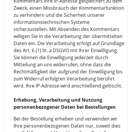
Kommentars Ihre IP-Adresse gespeichert zu dem
Zweck, einen Missbrauch der Kommentarfunktion
zu verhindern und die Sicherheit unserer
informationstechnischen Systeme
sicherzustellen. Mit Absenden des Kommentars
willigen Sie in die Verarbeitung der übermittelten
Daten ein. Die Verarbeitung erfolgt auf Grundlage
des Art. 6 (1) lit. a DSGVO mit Ihrer Einwilligung.
Sie können die Einwilligung jederzeit durch
Mitteilung an uns widerrufen, ohne dass die
Rechtmäßigkeit der aufgrund der Einwilligung bis
zum Widerruf erfolgten Verarbeitung berührt
wird. Ihre IP-Adresse wird anschließend gelöscht.
Erhebung, Verarbeitung und Nutzung
personenbezogener Daten bei Bestellungen
Bei der Bestellung erheben und verwenden wir
Ihre personenbezogenen Daten nur, soweit dies