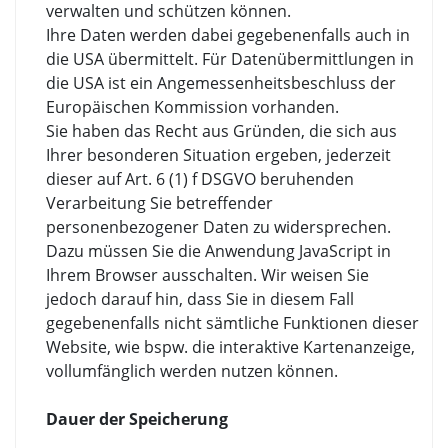
verwalten und schützen können.
Ihre Daten werden dabei gegebenenfalls auch in
die USA übermittelt. Für Datenübermittlungen in
die USA ist ein Angemessenheitsbeschluss der
Europäischen Kommission vorhanden.
Sie haben das Recht aus Gründen, die sich aus
Ihrer besonderen Situation ergeben, jederzeit
dieser auf Art. 6 (1) f DSGVO beruhenden
Verarbeitung Sie betreffender
personenbezogener Daten zu widersprechen.
Dazu müssen Sie die Anwendung JavaScript in
Ihrem Browser ausschalten. Wir weisen Sie
jedoch darauf hin, dass Sie in diesem Fall
gegebenenfalls nicht sämtliche Funktionen dieser
Website, wie bspw. die interaktive Kartenanzeige,
vollumfänglich werden nutzen können.
Dauer der Speicherung