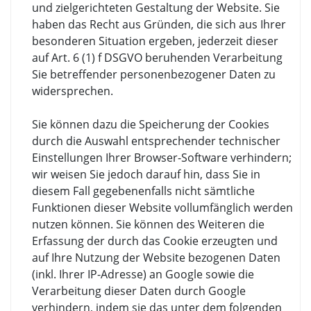
und zielgerichteten Gestaltung der Website. Sie
haben das Recht aus Gründen, die sich aus Ihrer
besonderen Situation ergeben, jederzeit dieser
auf Art. 6 (1) f DSGVO beruhenden Verarbeitung
Sie betreffender personenbezogener Daten zu
widersprechen.
Sie können dazu die Speicherung der Cookies
durch die Auswahl entsprechender technischer
Einstellungen Ihrer Browser-Software verhindern;
wir weisen Sie jedoch darauf hin, dass Sie in
diesem Fall gegebenenfalls nicht sämtliche
Funktionen dieser Website vollumfänglich werden
nutzen können. Sie können des Weiteren die
Erfassung der durch das Cookie erzeugten und
auf Ihre Nutzung der Website bezogenen Daten
(inkl. Ihrer IP-Adresse) an Google sowie die
Verarbeitung dieser Daten durch Google
verhindern, indem sie das unter dem folgenden