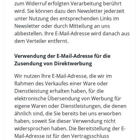
zum Widerruf erfolgten Verarbeitung berührt
wird. Sie können dazu den Newsletter jederzeit
unter Nutzung des entsprechenden Links im
Newsletter oder durch Mitteilung an uns
abbestellen. Ihre E-Mail-Adresse wird danach aus
dem Verteiler entfernt.
Verwendung der E-Mail-Adresse für die
Zusendung von Direktwerbung
Wir nutzen Ihre E-Mail-Adresse, die wir im
Rahmen des Verkaufes einer Ware oder
Dienstleistung erhalten haben, für die
elektronische Übersendung von Werbung für
eigene Waren oder Dienstleistungen, die denen
ähnlich sind, die Sie bereits bei uns erworben
haben, soweit Sie dieser Verwendung nicht
widersprochen haben. Die Bereitstellung der E-
Mail-Adresse ist für den Vertragsschluss