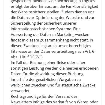
gespeichert bleiben. Die Speicherung in Logfiles
erfolgt darüber hinaus, um die Funktionsfähigkeit
der Website sicherzustellen. Zudem dienen uns
die Daten zur Optimierung der Website und zur
Sicherstellung der Sicherheit unserer
informationstechnischen Systeme. Eine
Auswertung der Daten zu Marketingzwecken
findet in diesem Zusammenhang nicht statt. In
diesen Zwecken liegt auch unser berechtigtes
Interesse an der Datenverarbeitung nach Art. 6
Abs. 1 lit. f DSGVO.
Im Fall der Buchung einer Reise oder einer
sonstigen Leistung werden die hierbei erhobenen
Daten für die Abwicklung dieser Buchung,
innerhalb der gesetzlichen Vorgaben zu
werblichen Zwecken und für statistische Zwecke
verwendet.
Rechtsgrundlage für den Versand des
Newsletters infolge des Verkaufs von Waren oder