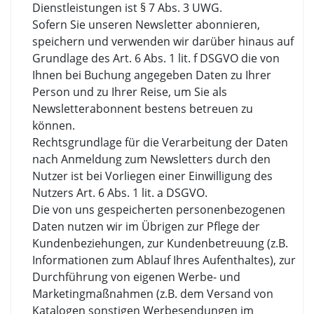
Dienstleistungen ist § 7 Abs. 3 UWG.
Sofern Sie unseren Newsletter abonnieren,
speichern und verwenden wir darüber hinaus auf
Grundlage des Art. 6 Abs. 1 lit. f DSGVO die von
Ihnen bei Buchung angegeben Daten zu Ihrer
Person und zu Ihrer Reise, um Sie als
Newsletterabonnent bestens betreuen zu
können.
Rechtsgrundlage für die Verarbeitung der Daten
nach Anmeldung zum Newsletters durch den
Nutzer ist bei Vorliegen einer Einwilligung des
Nutzers Art. 6 Abs. 1 lit. a DSGVO.
Die von uns gespeicherten personenbezogenen
Daten nutzen wir im Übrigen zur Pflege der
Kundenbeziehungen, zur Kundenbetreuung (z.B.
Informationen zum Ablauf Ihres Aufenthaltes), zur
Durchführung von eigenen Werbe- und
Marketingmaßnahmen (z.B. dem Versand von
Katalogen sonstigen Werbesendungen im