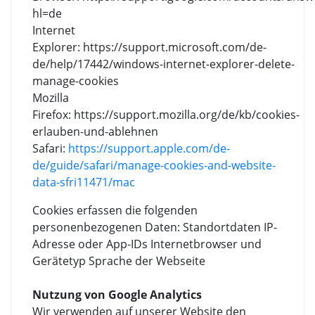
hl=de
Internet
Explorer: https://support.microsoft.com/de-
de/help/17442/windows-internet-explorer-delete-
manage-cookies
Mozilla
Firefox: https://support.mozilla.org/de/kb/cookies-
erlauben-und-ablehnen
Safari:
https://support.apple.com/de-
de/guide/safari/manage-cookies-and-website-
data-sfri11471/mac
Cookies erfassen die folgenden
personenbezogenen Daten: Standortdaten IP-
Adresse oder App-IDs Internetbrowser und
Gerätetyp Sprache der Webseite
Nutzung von Google Analytics
Wir verwenden auf unserer Website den