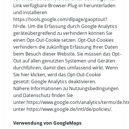
Link verfügbare Browser-Plug-in herunterladen
und installieren
https://tools.google.com/dlpage/gaoptout?
hl=de. Um die Erfassung durch Google Analytics
geräteübergreifend zu verhindern können Sie
einen Opt-Out-Cookie setzen. Opt-Out-Cookies
verhindern die zukünftige Erfassung Ihrer Daten
beim Besuch dieser Website. Sie müssen das Opt-
Out auf allen genutzten Systemen und Geräten
durchführen, damit dies umfassend wirkt. Wenn
Sie hier klicken, wird das Opt-Out-Cookie
gesetzt: Google Analytics deaktivieren.
Nähere Informationen zu Nutzungsbedingungen
und Datenschutz finden Sie
unter https://www.google.com/analytics/terms/de.ht
unter https://www.google.de/intl/de/policies/.
Verwendung von GoogleMaps