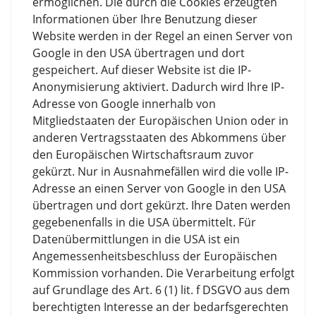
ermöglichen. Die durch die Cookies erzeugten
Informationen über Ihre Benutzung dieser
Website werden in der Regel an einen Server von
Google in den USA übertragen und dort
gespeichert. Auf dieser Website ist die IP-
Anonymisierung aktiviert. Dadurch wird Ihre IP-
Adresse von Google innerhalb von
Mitgliedstaaten der Europäischen Union oder in
anderen Vertragsstaaten des Abkommens über
den Europäischen Wirtschaftsraum zuvor
gekürzt. Nur in Ausnahmefällen wird die volle IP-
Adresse an einen Server von Google in den USA
übertragen und dort gekürzt. Ihre Daten werden
gegebenenfalls in die USA übermittelt. Für
Datenübermittlungen in die USA ist ein
Angemessenheitsbeschluss der Europäischen
Kommission vorhanden. Die Verarbeitung erfolgt
auf Grundlage des Art. 6 (1) lit. f DSGVO aus dem
berechtigten Interesse an der bedarfsgerechten