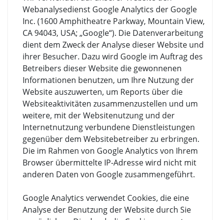
Webanalysedienst Google Analytics der Google
Inc. (1600 Amphitheatre Parkway, Mountain View,
CA 94043, USA; „Google“). Die Datenverarbeitung
dient dem Zweck der Analyse dieser Website und
ihrer Besucher. Dazu wird Google im Auftrag des
Betreibers dieser Website die gewonnenen
Informationen benutzen, um Ihre Nutzung der
Website auszuwerten, um Reports über die
Websiteaktivitäten zusammenzustellen und um
weitere, mit der Websitenutzung und der
Internetnutzung verbundene Dienstleistungen
gegenüber dem Websitebetreiber zu erbringen.
Die im Rahmen von Google Analytics von Ihrem
Browser übermittelte IP-Adresse wird nicht mit
anderen Daten von Google zusammengeführt.
Google Analytics verwendet Cookies, die eine
Analyse der Benutzung der Website durch Sie