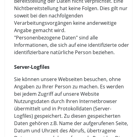
Bereitstellung der Daten nicht verpflichtet. Eine
Nichtbereitstellung hat keine Folgen. Dies gilt nur
soweit bei den nachfolgenden
Verarbeitungsvorgängen keine anderweitige
Angabe gemacht wird.
"Personenbezogene Daten" sind alle
Informationen, die sich auf eine identifizierte oder
identifizierbare natürliche Person beziehen.
Server-Logfiles
Sie können unsere Webseiten besuchen, ohne
Angaben zu Ihrer Person zu machen. Es werden
bei jedem Zugriff auf unsere Website
Nutzungsdaten durch Ihren Internetbrowser
übermittelt und in Protokolldaten (Server-
Logfiles) gespeichert. Zu diesen gespeicherten
Daten gehören z.B. Name der aufgerufenen Seite,
Datum und Uhrzeit des Abrufs, übertragene