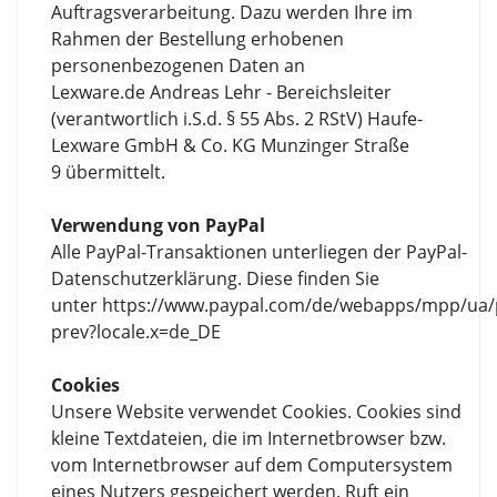
Auftragsverarbeitung. Dazu werden Ihre im
Rahmen der Bestellung erhobenen
personenbezogenen Daten an
Lexware.de Andreas Lehr - Bereichsleiter
(verantwortlich i.S.d. § 55 Abs. 2 RStV) Haufe-
Lexware GmbH & Co. KG Munzinger Straße
9 übermittelt.
Verwendung von PayPal
Alle PayPal-Transaktionen unterliegen der PayPal-
Datenschutzerklärung. Diese finden Sie
unter https://www.paypal.com/de/webapps/mpp/ua/p
prev?locale.x=de_DE
Cookies
Unsere Website verwendet Cookies. Cookies sind
kleine Textdateien, die im Internetbrowser bzw.
vom Internetbrowser auf dem Computersystem
eines Nutzers gespeichert werden. Ruft ein