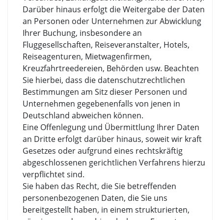
Darüber hinaus erfolgt die Weitergabe der Daten
an Personen oder Unternehmen zur Abwicklung
Ihrer Buchung, insbesondere an
Fluggesellschaften, Reiseveranstalter, Hotels,
Reiseagenturen, Mietwagenfirmen,
Kreuzfahrtreedereien, Behörden usw. Beachten
Sie hierbei, dass die datenschutzrechtlichen
Bestimmungen am Sitz dieser Personen und
Unternehmen gegebenenfalls von jenen in
Deutschland abweichen können.
Eine Offenlegung und Übermittlung Ihrer Daten
an Dritte erfolgt darüber hinaus, soweit wir kraft
Gesetzes oder aufgrund eines rechtskräftig
abgeschlossenen gerichtlichen Verfahrens hierzu
verpflichtet sind.
Sie haben das Recht, die Sie betreffenden
personenbezogenen Daten, die Sie uns
bereitgestellt haben, in einem strukturierten,