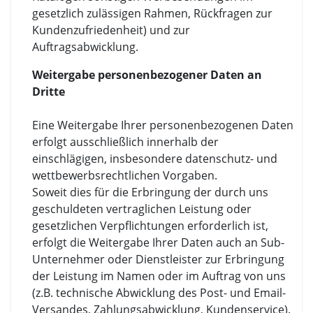
gesetzlich zulässigen Rahmen, Rückfragen zur
Kundenzufriedenheit) und zur
Auftragsabwicklung.
Weitergabe personenbezogener Daten an
Dritte
Eine Weitergabe Ihrer personenbezogenen Daten
erfolgt ausschließlich innerhalb der
einschlägigen, insbesondere datenschutz- und
wettbewerbsrechtlichen Vorgaben.
Soweit dies für die Erbringung der durch uns
geschuldeten vertraglichen Leistung oder
gesetzlichen Verpflichtungen erforderlich ist,
erfolgt die Weitergabe Ihrer Daten auch an Sub-
Unternehmer oder Dienstleister zur Erbringung
der Leistung im Namen oder im Auftrag von uns
(z.B. technische Abwicklung des Post- und Email-
Versandes, Zahlungsabwicklung, Kundenservice).