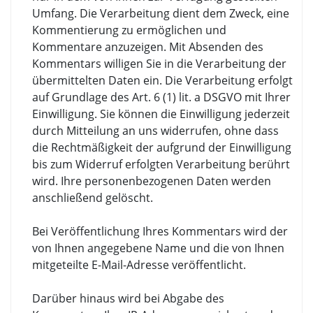
Umfang. Die Verarbeitung dient dem Zweck, eine
Kommentierung zu ermöglichen und
Kommentare anzuzeigen. Mit Absenden des
Kommentars willigen Sie in die Verarbeitung der
übermittelten Daten ein. Die Verarbeitung erfolgt
auf Grundlage des Art. 6 (1) lit. a DSGVO mit Ihrer
Einwilligung. Sie können die Einwilligung jederzeit
durch Mitteilung an uns widerrufen, ohne dass
die Rechtmäßigkeit der aufgrund der Einwilligung
bis zum Widerruf erfolgten Verarbeitung berührt
wird. Ihre personenbezogenen Daten werden
anschließend gelöscht.
Bei Veröffentlichung Ihres Kommentars wird der
von Ihnen angegebene Name und die von Ihnen
mitgeteilte E-Mail-Adresse veröffentlicht.
Darüber hinaus wird bei Abgabe des