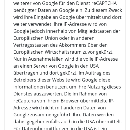
weiterer von Google für den Dienst reCAPTCHA
benötigter Daten an Google ein. Zu diesem Zweck
wird Ihre Eingabe an Google übermittelt und dort
weiter verwendet. Ihre IP-Adresse wird von
Google jedoch innerhalb von Mitgliedstaaten der
Europäischen Union oder in anderen
Vertragsstaaten des Abkommens über den
Europäischen Wirtschaftsraum zuvor gekürzt.
Nur in Ausnahmefällen wird die volle IP-Adresse
an einen Server von Google in den USA
übertragen und dort gekürzt. Im Auftrag des
Betreibers dieser Website wird Google diese
Informationen benutzen, um Ihre Nutzung dieses
Dienstes auszuwerten. Die im Rahmen von
reCaptcha von Ihrem Browser übermittelte IP-
Adresse wird nicht mit anderen Daten von
Google zusammengeführt. Ihre Daten werden
dabei gegebenenfalls auch in die USA übermittelt.
Für Datenübermittlungen in die USA ist ein