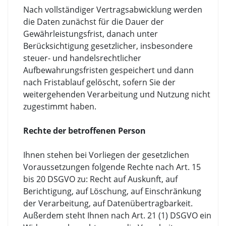
Nach vollständiger Vertragsabwicklung werden
die Daten zunächst für die Dauer der
Gewährleistungsfrist, danach unter
Berücksichtigung gesetzlicher, insbesondere
steuer- und handelsrechtlicher
Aufbewahrungsfristen gespeichert und dann
nach Fristablauf gelöscht, sofern Sie der
weitergehenden Verarbeitung und Nutzung nicht
zugestimmt haben.
Rechte der betroffenen Person
Ihnen stehen bei Vorliegen der gesetzlichen
Voraussetzungen folgende Rechte nach Art. 15
bis 20 DSGVO zu: Recht auf Auskunft, auf
Berichtigung, auf Löschung, auf Einschränkung
der Verarbeitung, auf Datenübertragbarkeit.
Außerdem steht Ihnen nach Art. 21 (1) DSGVO ein