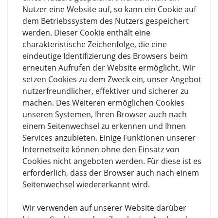
Nutzer eine Website auf, so kann ein Cookie auf
dem Betriebssystem des Nutzers gespeichert
werden. Dieser Cookie enthält eine
charakteristische Zeichenfolge, die eine
eindeutige Identifizierung des Browsers beim
erneuten Aufrufen der Website ermöglicht. Wir
setzen Cookies zu dem Zweck ein, unser Angebot
nutzerfreundlicher, effektiver und sicherer zu
machen. Des Weiteren ermöglichen Cookies
unseren Systemen, Ihren Browser auch nach
einem Seitenwechsel zu erkennen und Ihnen
Services anzubieten. Einige Funktionen unserer
Internetseite können ohne den Einsatz von
Cookies nicht angeboten werden. Für diese ist es
erforderlich, dass der Browser auch nach einem
Seitenwechsel wiedererkannt wird.
Wir verwenden auf unserer Website darüber