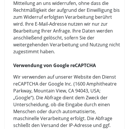
Mitteilung an uns widerrufen, ohne dass die
Rechtmäßigkeit der aufgrund der Einwilligung bis
zum Widerruf erfolgten Verarbeitung berührt
wird. Ihre E-Mail-Adresse nutzen wir nur zur
Bearbeitung Ihrer Anfrage. Ihre Daten werden
anschließend gelöscht, sofern Sie der
weitergehenden Verarbeitung und Nutzung nicht
zugestimmt haben.
Verwendung von Google reCAPTCHA
Wir verwenden auf unserer Website den Dienst
reCAPTCHA der Google Inc. (1600 Amphitheatre
Parkway, Mountain View, CA 94043, USA;
„Google“). Die Abfrage dient dem Zweck der
Unterscheidung, ob die Eingabe durch einen
Menschen oder durch automatisierte,
maschinelle Verarbeitung erfolgt. Die Abfrage
schließt den Versand der IP-Adresse und ggf.