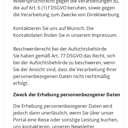
Widerspruchsrecht gegen die Verarbeitungen zu,
die auf Art. 6 (1) f DSGVO beruhen, sowie gegen
die Verarbeitung zum Zwecke von Direktwerbung.
Kontaktieren Sie uns auf Wunsch. Die
Kontaktdaten finden Sie in unserem Impressum.
Beschwerderecht bei der Aufsichtsbehörde
Sie haben gemäß Art. 77 DSGVO das Recht, sich
bei der Aufsichtsbehörde zu beschweren, wenn
Sie der Ansicht sind, dass die Verarbeitung Ihrer
personenbezogenen Daten nicht rechtmäßig
erfolgt.
Zweck der Erhebung personenbezogener Daten
Die Erhebung personenbezogener Daten wird
jedoch dann unerlässlich, wenn Sie über unser
Portal eine Reise oder sonstige Leistung buchen,
uns kontaktieren, unseren Newsletter