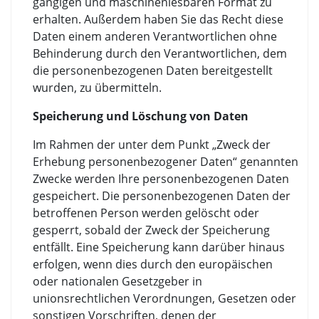
gängigen und maschinenlesbaren Format zu
erhalten. Außerdem haben Sie das Recht diese
Daten einem anderen Verantwortlichen ohne
Behinderung durch den Verantwortlichen, dem
die personenbezogenen Daten bereitgestellt
wurden, zu übermitteln.
Speicherung und Löschung von Daten
Im Rahmen der unter dem Punkt „Zweck der
Erhebung personenbezogener Daten“ genannten
Zwecke werden Ihre personenbezogenen Daten
gespeichert. Die personenbezogenen Daten der
betroffenen Person werden gelöscht oder
gesperrt, sobald der Zweck der Speicherung
entfällt. Eine Speicherung kann darüber hinaus
erfolgen, wenn dies durch den europäischen
oder nationalen Gesetzgeber in
unionsrechtlichen Verordnungen, Gesetzen oder
sonstigen Vorschriften, denen der