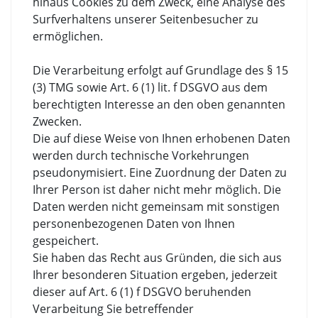
hinaus Cookies zu dem Zweck, eine Analyse des
Surfverhaltens unserer Seitenbesucher zu
ermöglichen.
Die Verarbeitung erfolgt auf Grundlage des § 15
(3) TMG sowie Art. 6 (1) lit. f DSGVO aus dem
berechtigten Interesse an den oben genannten
Zwecken.
Die auf diese Weise von Ihnen erhobenen Daten
werden durch technische Vorkehrungen
pseudonymisiert. Eine Zuordnung der Daten zu
Ihrer Person ist daher nicht mehr möglich. Die
Daten werden nicht gemeinsam mit sonstigen
personenbezogenen Daten von Ihnen
gespeichert.
Sie haben das Recht aus Gründen, die sich aus
Ihrer besonderen Situation ergeben, jederzeit
dieser auf Art. 6 (1) f DSGVO beruhenden
Verarbeitung Sie betreffender