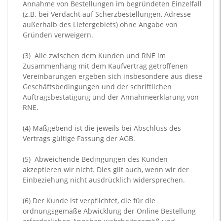
Annahme von Bestellungen im begründeten Einzelfall
(z.B. bei Verdacht auf Scherzbestellungen, Adresse
außerhalb des Liefergebiets) ohne Angabe von
Gründen verweigern.
(3)
Alle zwischen dem Kunden und RNE im
Zusammenhang mit dem Kaufvertrag getroffenen
Vereinbarungen ergeben sich insbesondere aus diese
Geschäftsbedingungen und der schriftlichen
Auftragsbestätigung und der Annahmeerklärung von
RNE.
(4)
Maßgebend ist die jeweils bei Abschluss des
Vertrags gültige Fassung der AGB.
(5)
Abweichende Bedingungen des Kunden
akzeptieren wir nicht. Dies gilt auch, wenn wir der
Einbeziehung nicht ausdrücklich widersprechen.
(6)
Der Kunde ist verpflichtet, die für die
ordnungsgemäße Abwicklung der Online Bestellung