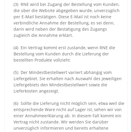
(3)
RNE wird bei Zugang der Bestellung vom Kunden,
die über die Website abgegeben wurde, unverzüglich
per E-Mail bestätigen. Diese E-Mail ist noch keine
verbindliche Annahme der Bestellung, es sei denn,
darin wird neben der Bestätigung des Zugangs
zugleich die Annahme erklärt.
(4)
Ein Vertrag kommt erst zustande, wenn RNE die
Bestellung vom Kunden durch die Lieferung der
bestellten Produkte vollzieht.
(5)
Der Mindestbestellwert variiert abhängig vom
Liefergebiet. Sie erhalten nach Auswahl des jeweiligen
Liefergebiets den Mindestbestellwert sowie die
Lieferkosten angezeigt.
(6)
Sollte die Lieferung nicht möglich sein, etwa weil die
entsprechende Ware nicht auf Lager ist, sehen wir von
einer Annahmeerklärung ab. In diesem Fall kommt ein
Vertrag nicht zustande. Wir werden Sie darüber
unverzüglich informieren und bereits erhaltene