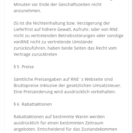
Minuten vor Ende der Geschäftszeiten nicht
anzunehmen.
(5)
Ist die Nichteinhaltung bzw. Verzögerung der
Lieferfrist auf höhere Gewalt, Aufruhr, oder von RNE
nicht zu vertretenden Betriebsstörungen oder sonstige
vonRNE nicht zu vertretende Umstände
zurückzuführen, haben beide Seiten das Recht vom
Vertrage zurücktreten
§ 5
Preise
Sämtliche Preisangaben auf RNE´s Webseite sind
Bruttopreise inklusive der gesetzlichen Umsatzsteuer.
Eine Preisänderung wird ausdrücklich vorbehalten.
§ 6
Rabattaktionen
Rabattaktionen auf bestimmte Waren werden
ausdrücklich für einen bestimmten Zeitraum
angeboten. Entscheidend für das Zustandekommen