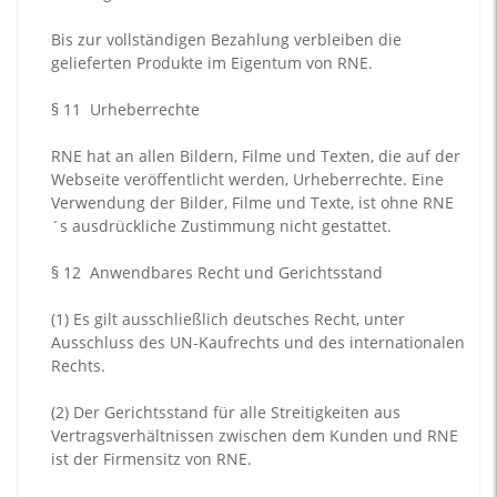
Bis zur vollständigen Bezahlung verbleiben die
gelieferten Produkte im Eigentum von RNE.
§ 11
Urheberrechte
RNE hat an allen Bildern, Filme und Texten, die auf der
Webseite veröffentlicht werden, Urheberrechte. Eine
Verwendung der Bilder, Filme und Texte, ist ohne RNE
´s ausdrückliche Zustimmung nicht gestattet.
§ 12
Anwendbares Recht und Gerichtsstand
(1)
Es gilt ausschließlich deutsches Recht, unter
Ausschluss des UN-Kaufrechts und des internationalen
Rechts.
(2)
Der Gerichtsstand für alle Streitigkeiten aus
Vertragsverhältnissen zwischen dem Kunden und RNE
ist der Firmensitz von RNE.