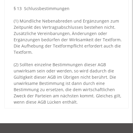
§ 13
Schlussbestimmungen
(1)
Mündliche Nebenabreden und Ergänzungen zum
Zeitpunkt des Vertragsabschlusses bestehen nicht.
Zusätzliche Vereinbarungen, Änderungen oder
Ergänzungen bedürfen der Wirksamkeit der Textform.
Die Aufhebung der Textformpflicht erfordert auch die
Textform.
(2)
Sollten einzelne Bestimmungen dieser AGB
unwirksam sein oder werden, so wird dadurch die
Gültigkeit dieser AGB im Übrigen nicht berührt. Die
unwirksame Bestimmung ist dann durch eine
Bestimmung zu ersetzen, die dem wirtschaftlichen
Zweck der Parteien am nächsten kommt. Gleiches gilt,
wenn diese AGB Lücken enthält.