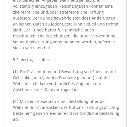
erforderlichen Angaben wahrheitsgemäß und
vollständig einzugeben. Falschangaben können eine
zivilrechtliche und/oder strafrechtliche Haftung
auslösen. Der Kunde gewährleistet, dass Änderungen
an seinen Daten zu jeder Bestellung aktuell und richtig
sind. Der Kunde haftet für sämtliche, auch
missbräuchliche Bestellungen, die unter Verwendung
seiner Registrierung vorgenommen werden, sofern er
sie zu vertreten hat.
§ 2
Vertragsschluss
(1)
Die Präsentation und Bewerbung von Speisen und
Getränke (im folgenden Produkte gennant) auf der
Website stellt kein verbindliches Angebot zum
Abschluss eines Kaufvertrags dar.
(2)
Mit dem Absenden einer Bestellung über der
Website durch anklicken des Buttons „zahlungspflichtig
bestellen“ geben Sie eine rechtsverbindliche Bestellung
ab.