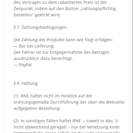
des Vertrages zu dem rabattierten Preis ist der
Zeitpunkt, indem auf den Button „zahlungspflichtig
bestellen“ geklickt wird.
§ 7
Zahlungsbedingungen
Die Zahlung der Produkte kann wie folgt erfolgen:
— Bar bei Lieferung.
Der Fahrer ist zur Entgegennahme des Betrages
ausdrücklich dazu berechtigt.
— PayPal
§ 8
Haftung
(1)
RNE haftet nicht im Hinblick auf die
ordnungsgemäße Durchführung der über die Webseite
aufgegeben Bestellung.
(2)
In sonstigen Fällen haftet RNE – soweit in Abs. 3
nicht abweichend geregelt – nur bei Verletzung einer