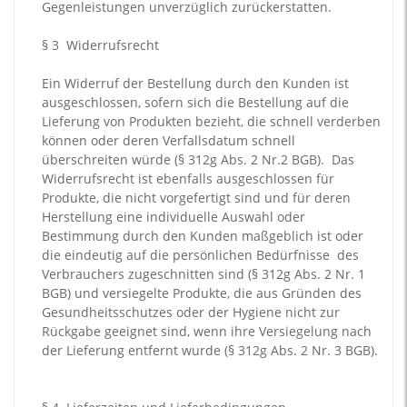
Gegenleistungen unverzüglich zurückerstatten.
§ 3
Widerrufsrecht
Ein Widerruf der Bestellung durch den Kunden ist
ausgeschlossen, sofern sich die Bestellung auf die
Lieferung von Produkten bezieht, die schnell verderben
können oder deren Verfallsdatum schnell
überschreiten würde (§ 312g Abs. 2 Nr.2 BGB). Das
Widerrufsrecht ist ebenfalls ausgeschlossen für
Produkte, die nicht vorgefertigt sind und für deren
Herstellung eine individuelle Auswahl oder
Bestimmung durch den Kunden maßgeblich ist oder
die eindeutig auf die persönlichen Bedürfnisse des
Verbrauchers zugeschnitten sind (§ 312g Abs. 2 Nr. 1
BGB) und versiegelte Produkte, die aus Gründen des
Gesundheitsschutzes oder der Hygiene nicht zur
Rückgabe geeignet sind, wenn ihre Versiegelung nach
der Lieferung entfernt wurde (§ 312g Abs. 2 Nr. 3 BGB).