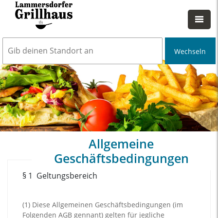
Wechseln
Allgemeine
Geschäftsbedingungen
§ 1
Geltungsbereich
(1)
Diese Allgemeinen Geschäftsbedingungen (im
Folgenden AGB gennant) gelten für jegliche