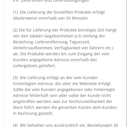
§ 4
Lieferzeiten und Lieferbedingungen
(1)
Die Lieferung der bestellten Produkte erfolgt
Idealerweise innerhalb von 50 Minuten.
(2)
Die für Lieferung der Produkte benötigte Zeit hängt
von den lokalen Gegebenheiten (z.b Umfang der
Bestellung, Lieferentfernung, Tagseszeit,
Verkehrsaufkommen, Verfügbarkeit von Fahrern etc.)
ab. Die Produkte werden bis zum Eingang der vom
Kunden angegebene Adresse innerhalb des
Liefergebiets geliefert.
(3)
Die Lieferung erfolgt an der vom Kunden
hinterlegten Adresse, die über die Webseite erfolgt.
Sollte die vom Kunden angegebenen oder hinterlegte
Adresse fehlerhaft sein oder sollte der Kunde nicht
angetroffen werden, was zur Nichtzustellbarkeit der
Ware führt, werden die gesamten Kosten dem Kunden
in Rechnung gestellt.
(4)
Wir behalten uns ausdrücklich vor, Bestellungen 30